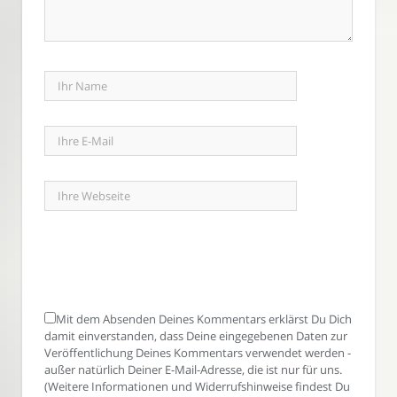
Mit dem Absenden Deines Kommentars erklärst Du Dich
damit einverstanden, dass Deine eingegebenen Daten zur
Veröffentlichung Deines Kommentars verwendet werden -
außer natürlich Deiner E-Mail-Adresse, die ist nur für uns.
(Weitere Informationen und Widerrufshinweise findest Du