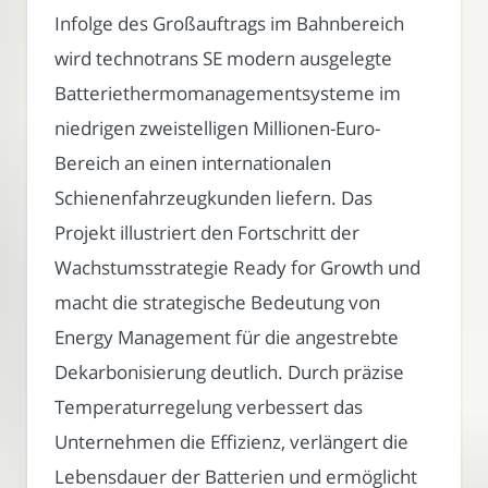
Infolge des Großauftrags im Bahnbereich
wird technotrans SE modern ausgelegte
Batteriethermomanagementsysteme im
niedrigen zweistelligen Millionen-Euro-
Bereich an einen internationalen
Schienenfahrzeugkunden liefern. Das
Projekt illustriert den Fortschritt der
Wachstumsstrategie Ready for Growth und
macht die strategische Bedeutung von
Energy Management für die angestrebte
Dekarbonisierung deutlich. Durch präzise
Temperaturregelung verbessert das
Unternehmen die Effizienz, verlängert die
Lebensdauer der Batterien und ermöglicht