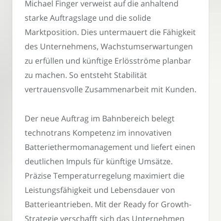
Michael Finger verweist auf die anhaltend
starke Auftragslage und die solide
Marktposition. Dies untermauert die Fähigkeit
des Unternehmens, Wachstumserwartungen
zu erfüllen und künftige Erlösströme planbar
zu machen. So entsteht Stabilität
vertrauensvolle Zusammenarbeit mit Kunden.
Der neue Auftrag im Bahnbereich belegt
technotrans Kompetenz im innovativen
Batteriethermomanagement und liefert einen
deutlichen Impuls für künftige Umsätze.
Präzise Temperaturregelung maximiert die
Leistungsfähigkeit und Lebensdauer von
Batterieantrieben. Mit der Ready for Growth-
Strategie verschafft sich das Unternehmen