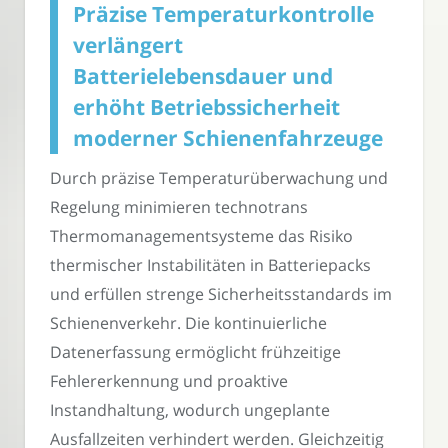
Präzise Temperaturkontrolle
verlängert
Batterielebensdauer und
erhöht Betriebssicherheit
moderner Schienenfahrzeuge
Durch präzise Temperaturüberwachung und
Regelung minimieren technotrans
Thermomanagementsysteme das Risiko
thermischer Instabilitäten in Batteriepacks
und erfüllen strenge Sicherheitsstandards im
Schienenverkehr. Die kontinuierliche
Datenerfassung ermöglicht frühzeitige
Fehlererkennung und proaktive
Instandhaltung, wodurch ungeplante
Ausfallzeiten verhindert werden. Gleichzeitig