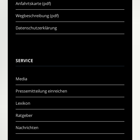
Anfahrtskarte (pdf)
Wegbeschreibung (pdf)
Datenschutzerklärung
SERVICE
Media
Pressemitteilung einreichen
Lexikon
Ratgeber
Nachrichten