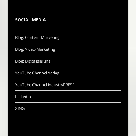
SOCIAL MEDIA
Blog: Content-Marketing
Blog: Video-Marketing
Blog: Digitalisierung
YouTube Channel Verlag
YouTube Channel industryPRESS
LinkedIn
XING