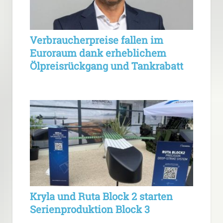
Verbraucherpreise fallen im
Euroraum dank erheblichem
Ölpreisrückgang und Tankrabatt
Kryla und Ruta Block 2 starten
Serienproduktion Block 3