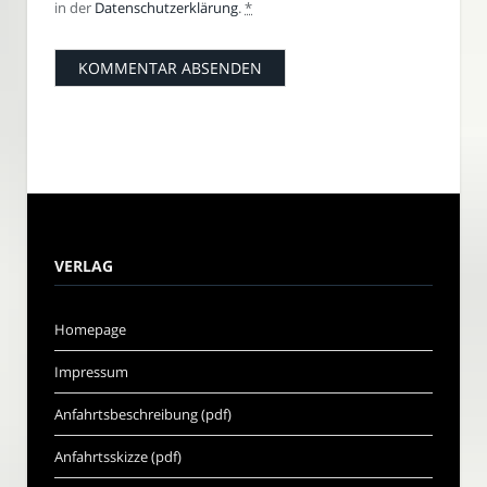
in der
Datenschutzerklärung
.
*
VERLAG
Homepage
Impressum
Anfahrtsbeschreibung (pdf)
Anfahrtsskizze (pdf)