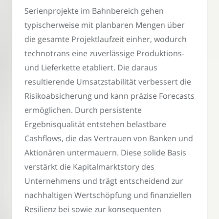
Serienprojekte im Bahnbereich gehen
typischerweise mit planbaren Mengen über
die gesamte Projektlaufzeit einher, wodurch
technotrans eine zuverlässige Produktions-
und Lieferkette etabliert. Die daraus
resultierende Umsatzstabilität verbessert die
Risikoabsicherung und kann präzise Forecasts
ermöglichen. Durch persistente
Ergebnisqualität entstehen belastbare
Cashflows, die das Vertrauen von Banken und
Aktionären untermauern. Diese solide Basis
verstärkt die Kapitalmarktstory des
Unternehmens und trägt entscheidend zur
nachhaltigen Wertschöpfung und finanziellen
Resilienz bei sowie zur konsequenten