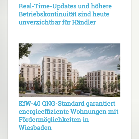
Real-Time-Updates und höhere
Betriebskontinuität sind heute
unverzichtbar für Händler
KfW-40 QNG-Standard garantiert
energieeffiziente Wohnungen mit
Fördermöglichkeiten in
Wiesbaden