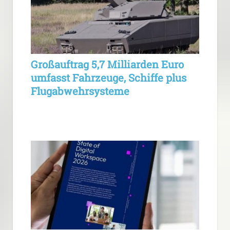
Großauftrag 5,7 Milliarden Euro
umfasst Fahrzeuge, Schiffe plus
Flugabwehrsysteme