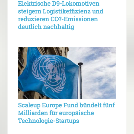
Elektrische D9-Lokomotiven
steigern Logistikeffizienz und
reduzieren CO?-Emissionen
deutlich nachhaltig
Scaleup Europe Fund bündelt fünf
Milliarden für europäische
Technologie-Startups