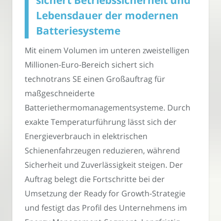
Lebensdauer der modernen
Batteriesysteme
Mit einem Volumen im unteren zweistelligen
Millionen-Euro-Bereich sichert sich
technotrans SE einen Großauftrag für
maßgeschneiderte
Batteriethermomanagementsysteme. Durch
exakte Temperaturführung lässt sich der
Energieverbrauch in elektrischen
Schienenfahrzeugen reduzieren, während
Sicherheit und Zuverlässigkeit steigen. Der
Auftrag belegt die Fortschritte bei der
Umsetzung der Ready for Growth-Strategie
und festigt das Profil des Unternehmens im