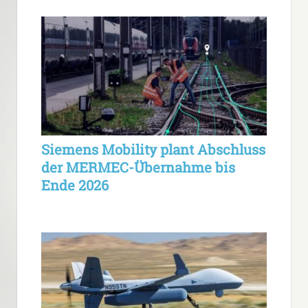
Siemens Mobility plant Abschluss
der MERMEC-Übernahme bis
Ende 2026