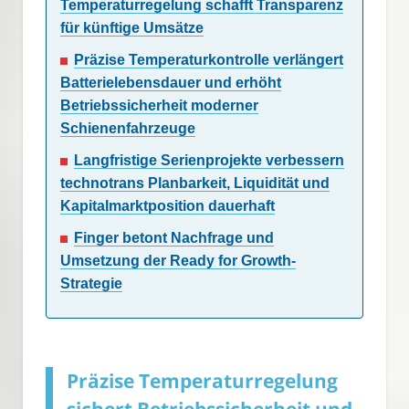
Temperaturregelung schafft Transparenz
für künftige Umsätze
Präzise Temperaturkontrolle verlängert
Batterielebensdauer und erhöht
Betriebssicherheit moderner
Schienenfahrzeuge
Langfristige Serienprojekte verbessern
technotrans Planbarkeit, Liquidität und
Kapitalmarktposition dauerhaft
Finger betont Nachfrage und
Umsetzung der Ready for Growth-
Strategie
Präzise Temperaturregelung
sichert Betriebssicherheit und