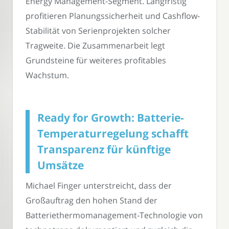
Energy Management-Segment. Langfristig
profitieren Planungssicherheit und Cashflow-
Stabilität von Serienprojekten solcher
Tragweite. Die Zusammenarbeit legt
Grundsteine für weiteres profitables
Wachstum.
Ready for Growth: Batterie-
Temperaturregelung schafft
Transparenz für künftige
Umsätze
Michael Finger unterstreicht, dass der
Großauftrag den hohen Stand der
Batteriethermomanagement-Technologie von