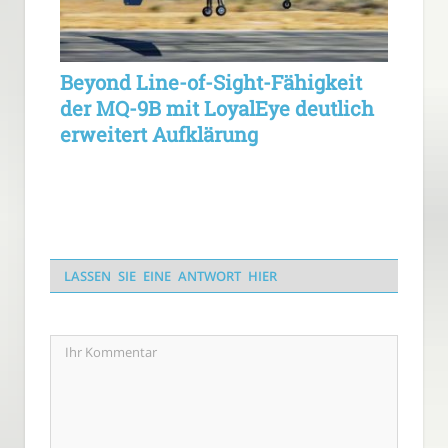
Beyond Line-of-Sight-Fähigkeit
der MQ-9B mit LoyalEye deutlich
erweitert Aufklärung
LASSEN SIE EINE ANTWORT HIER