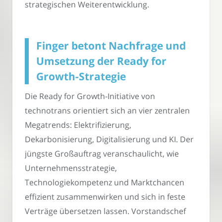
strategischen Weiterentwicklung.
Finger betont Nachfrage und
Umsetzung der Ready for
Growth-Strategie
Die Ready for Growth-Initiative von
technotrans orientiert sich an vier zentralen
Megatrends: Elektrifizierung,
Dekarbonisierung, Digitalisierung und KI. Der
jüngste Großauftrag veranschaulicht, wie
Unternehmensstrategie,
Technologiekompetenz und Marktchancen
effizient zusammenwirken und sich in feste
Verträge übersetzen lassen. Vorstandschef