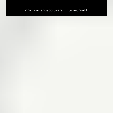
©
Schwarzer.de Software + Internet GmbH