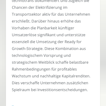
technotrans dokumentiert und zugleich die
Chancen der Elektrifizierung im
Transportsektor aktiv für das Unternehmen
erschließt. Darüber hinaus erhöhe das
Vorhaben die Planbarkeit künftiger
Umsatzerlöse signifikant und unterstütze
essenziell die Umsetzung der Ready for
Growth-Strategie. Diese Kombination aus
technologischem Vorsprung und
strategischem Weitblick schaffe belastbare
Rahmenbedingungen für profitables
Wachstum und nachhaltige Kapitalrenditen.
Dies verschaffe Unternehmen zusätzlichen
Spielraum bei Investitionsentscheidungen.