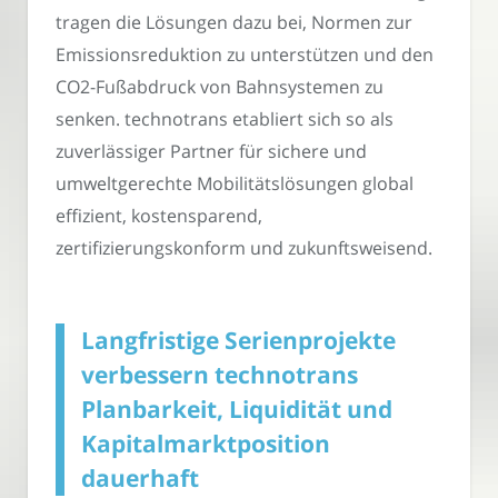
tragen die Lösungen dazu bei, Normen zur
Emissionsreduktion zu unterstützen und den
CO2-Fußabdruck von Bahnsystemen zu
senken. technotrans etabliert sich so als
zuverlässiger Partner für sichere und
umweltgerechte Mobilitätslösungen global
effizient, kostensparend,
zertifizierungskonform und zukunftsweisend.
Langfristige Serienprojekte
verbessern technotrans
Planbarkeit, Liquidität und
Kapitalmarktposition
dauerhaft