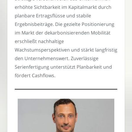
erhöhte Sichtbarkeit im Kapitalmarkt durch
planbare Ertragsflüsse und stabile
Ergebnisbeiträge. Die gezielte Positionierung
im Markt der dekarbonisierenden Mobilität
erschließt nachhaltige
Wachstumsperspektiven und stärkt langfristig
den Unternehmenswert. Zuverlässige
Serienfertigung unterstützt Planbarkeit und
fördert Cashflows.