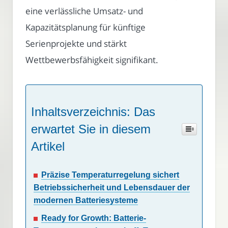
eine verlässliche Umsatz- und
Kapazitätsplanung für künftige
Serienprojekte und stärkt
Wettbewerbsfähigkeit signifikant.
Inhaltsverzeichnis: Das
erwartet Sie in diesem
Artikel
Präzise Temperaturregelung sichert
Betriebssicherheit und Lebensdauer der
modernen Batteriesysteme
Ready for Growth: Batterie-