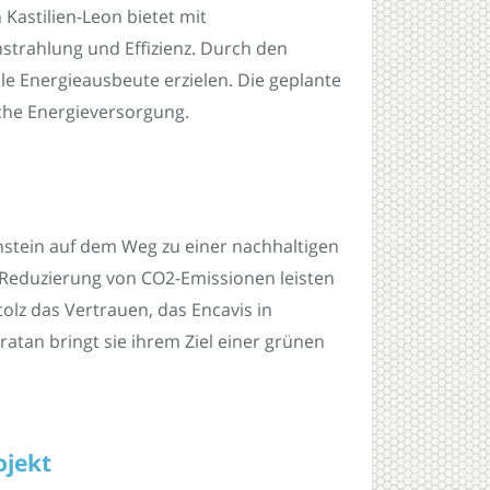
Kastilien-Leon bietet mit
strahlung und Effizienz. Durch den
le Energieausbeute erzielen. Die geplante
che Energieversorgung.
stein auf dem Weg zu einer nachhaltigen
 Reduzierung von CO2-Emissionen leisten
lz das Vertrauen, das Encavis in
an bringt sie ihrem Ziel einer grünen
ojekt