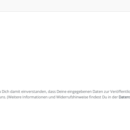
Dich damit einverstanden, dass Deine eingegebenen Daten zur Veröffent
r uns. (Weitere Informationen und Widerrufshinweise findest Du in der
Daten