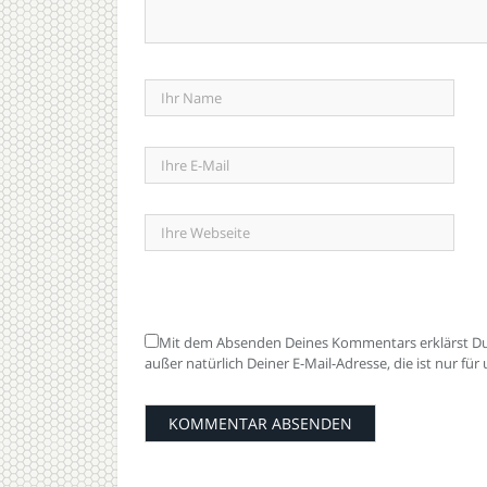
Mit dem Absenden Deines Kommentars erklärst Du 
außer natürlich Deiner E-Mail-Adresse, die ist nur fü