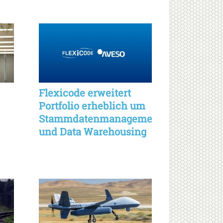
Flexicode erweitert
Portfolio erheblich um
Stammdatenmanagement
und Data Warehousing