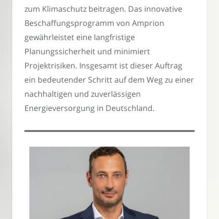
zum Klimaschutz beitragen. Das innovative
Beschaffungsprogramm von Amprion
gewährleistet eine langfristige
Planungssicherheit und minimiert
Projektrisiken. Insgesamt ist dieser Auftrag
ein bedeutender Schritt auf dem Weg zu einer
nachhaltigen und zuverlässigen
Energieversorgung in Deutschland.