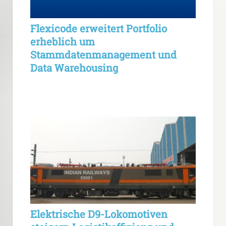
Flexicode erweitert Portfolio
erheblich um
Stammdatenmanagement und
Data Warehousing
Elektrische D9-Lokomotiven