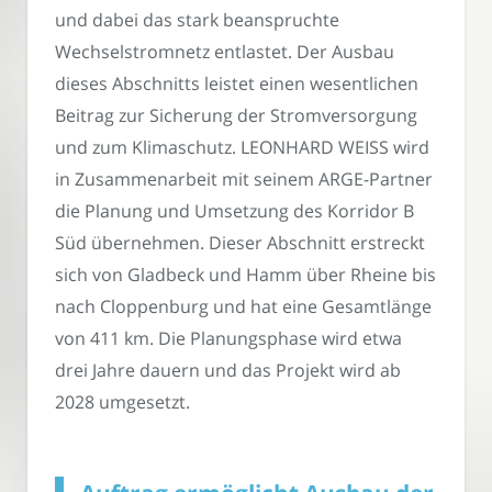
und dabei das stark beanspruchte
Wechselstromnetz entlastet. Der Ausbau
dieses Abschnitts leistet einen wesentlichen
Beitrag zur Sicherung der Stromversorgung
und zum Klimaschutz. LEONHARD WEISS wird
in Zusammenarbeit mit seinem ARGE-Partner
die Planung und Umsetzung des Korridor B
Süd übernehmen. Dieser Abschnitt erstreckt
sich von Gladbeck und Hamm über Rheine bis
nach Cloppenburg und hat eine Gesamtlänge
von 411 km. Die Planungsphase wird etwa
drei Jahre dauern und das Projekt wird ab
2028 umgesetzt.