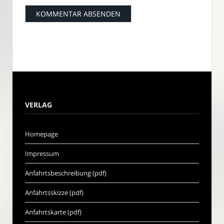
VERLAG
Homepage
Impressum
Anfahrtsbeschreibung (pdf)
Anfahrtsskizze (pdf)
Anfahrtskarte (pdf)