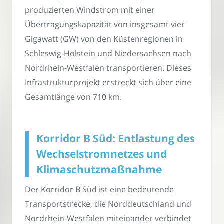
produzierten Windstrom mit einer
Übertragungskapazität von insgesamt vier
Gigawatt (GW) von den Küstenregionen in
Schleswig-Holstein und Niedersachsen nach
Nordrhein-Westfalen transportieren. Dieses
Infrastrukturprojekt erstreckt sich über eine
Gesamtlänge von 710 km.
Korridor B Süd: Entlastung des
Wechselstromnetzes und
Klimaschutzmaßnahme
Der Korridor B Süd ist eine bedeutende
Transportstrecke, die Norddeutschland und
Nordrhein-Westfalen miteinander verbindet