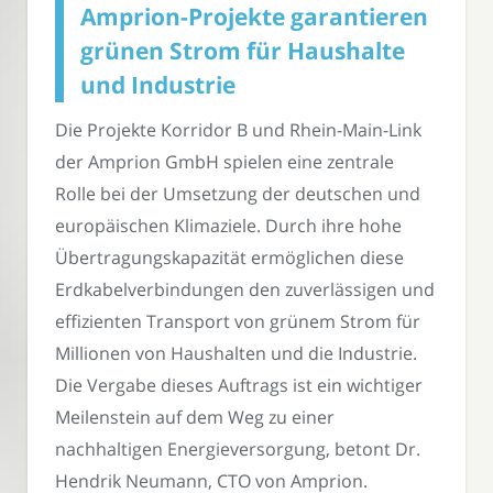
Amprion-Projekte garantieren
grünen Strom für Haushalte
und Industrie
Die Projekte Korridor B und Rhein-Main-Link
der Amprion GmbH spielen eine zentrale
Rolle bei der Umsetzung der deutschen und
europäischen Klimaziele. Durch ihre hohe
Übertragungskapazität ermöglichen diese
Erdkabelverbindungen den zuverlässigen und
effizienten Transport von grünem Strom für
Millionen von Haushalten und die Industrie.
Die Vergabe dieses Auftrags ist ein wichtiger
Meilenstein auf dem Weg zu einer
nachhaltigen Energieversorgung, betont Dr.
Hendrik Neumann, CTO von Amprion.