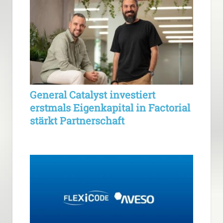
General Catalyst investiert
erstmals Eigenkapital in Factorial
stärkt Partnerschaft