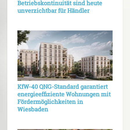
Betriebskontinuität sind heute
unverzichtbar für Händler
KfW-40 QNG-Standard garantiert
energieeffiziente Wohnungen mit
Fördermöglichkeiten in
Wiesbaden