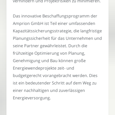
verhindern und Projektrisiken zu minimieren.
Das innovative Beschaffungsprogramm der
Amprion GmbH ist Teil einer umfassenden
Kapazitätssicherungsstrategie, die langfristige
Planungssicherheit für das Unternehmen und
seine Partner gewährleistet. Durch die
frühzeitige Optimierung von Planung,
Genehmigung und Bau können große
Energiewendeprojekte zeit- und
budgetgerecht vorangebracht werden. Dies
ist ein bedeutender Schritt auf dem Weg zu
einer nachhaltigen und zuverlässigen
Energieversorgung.