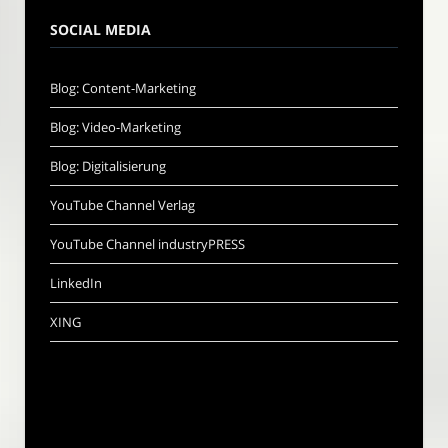
SOCIAL MEDIA
Blog: Content-Marketing
Blog: Video-Marketing
Blog: Digitalisierung
YouTube Channel Verlag
YouTube Channel industryPRESS
LinkedIn
XING