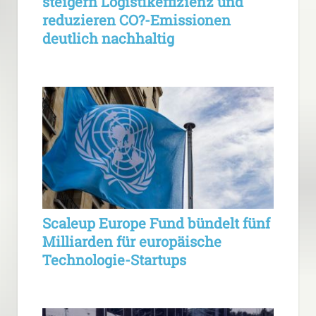
steigern Logistikeffizienz und
reduzieren CO?-Emissionen
deutlich nachhaltig
Scaleup Europe Fund bündelt fünf
Milliarden für europäische
Technologie-Startups