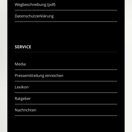
Wegbeschreibung (pdf)
Datenschutzerklärung
SERVICE
Media
Pressemitteilung einreichen
Lexikon
Ratgeber
Nachrichten