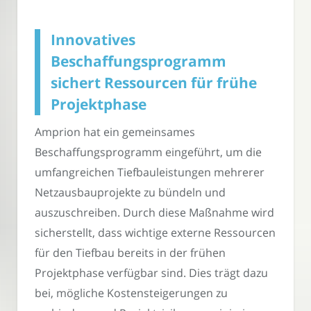
Innovatives
Beschaffungsprogramm
sichert Ressourcen für frühe
Projektphase
Amprion hat ein gemeinsames
Beschaffungsprogramm eingeführt, um die
umfangreichen Tiefbauleistungen mehrerer
Netzausbauprojekte zu bündeln und
auszuschreiben. Durch diese Maßnahme wird
sicherstellt, dass wichtige externe Ressourcen
für den Tiefbau bereits in der frühen
Projektphase verfügbar sind. Dies trägt dazu
bei, mögliche Kostensteigerungen zu