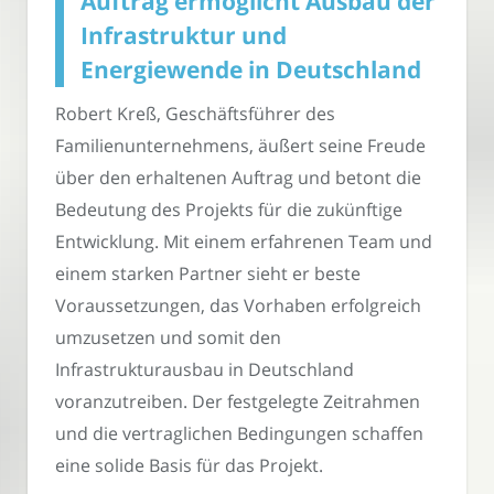
Auftrag ermöglicht Ausbau der
Infrastruktur und
Energiewende in Deutschland
Robert Kreß, Geschäftsführer des
Familienunternehmens, äußert seine Freude
über den erhaltenen Auftrag und betont die
Bedeutung des Projekts für die zukünftige
Entwicklung. Mit einem erfahrenen Team und
einem starken Partner sieht er beste
Voraussetzungen, das Vorhaben erfolgreich
umzusetzen und somit den
Infrastrukturausbau in Deutschland
voranzutreiben. Der festgelegte Zeitrahmen
und die vertraglichen Bedingungen schaffen
eine solide Basis für das Projekt.