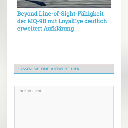
Beyond Line-of-Sight-Fähigkeit
der MQ-9B mit LoyalEye deutlich
erweitert Aufklärung
LASSEN SIE EINE ANTWORT HIER