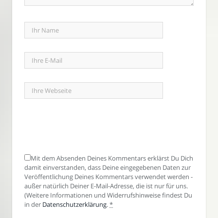
Mit dem Absenden Deines Kommentars erklärst Du Dich
damit einverstanden, dass Deine eingegebenen Daten zur
Veröffentlichung Deines Kommentars verwendet werden -
außer natürlich Deiner E-Mail-Adresse, die ist nur für uns.
(Weitere Informationen und Widerrufshinweise findest Du
in der
Datenschutzerklärung
.
*