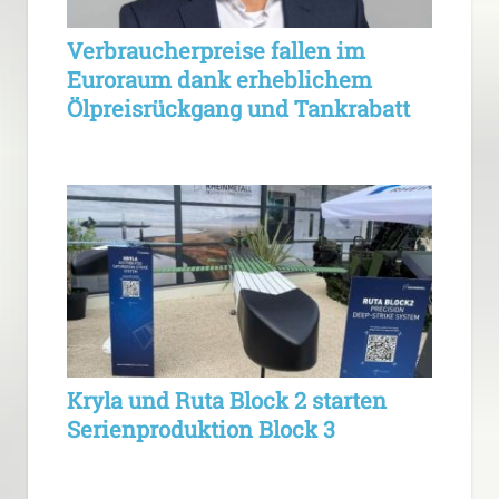
Verbraucherpreise fallen im
Euroraum dank erheblichem
Ölpreisrückgang und Tankrabatt
Kryla und Ruta Block 2 starten
Serienproduktion Block 3