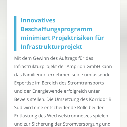
Innovatives
Beschaffungsprogramm
minimiert Projektrisiken für
Infrastrukturprojekt
Mit dem Gewinn des Auftrags für das
Infrastrukturprojekt der Amprion GmbH kann
das Familienunternehmen seine umfassende
Expertise im Bereich des Stromtransports
und der Energiewende erfolgreich unter
Beweis stellen. Die Umsetzung des Korridor B
Süd wird eine entscheidende Rolle bei der
Entlastung des Wechselstromnetzes spielen
und zur Sicherung der Stromversorgung und