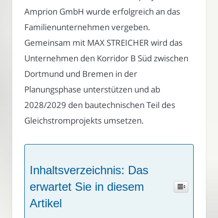
Amprion GmbH wurde erfolgreich an das
Familienunternehmen vergeben.
Gemeinsam mit MAX STREICHER wird das
Unternehmen den Korridor B Süd zwischen
Dortmund und Bremen in der
Planungsphase unterstützen und ab
2028/2029 den bautechnischen Teil des
Gleichstromprojekts umsetzen.
Inhaltsverzeichnis: Das
erwartet Sie in diesem
Artikel