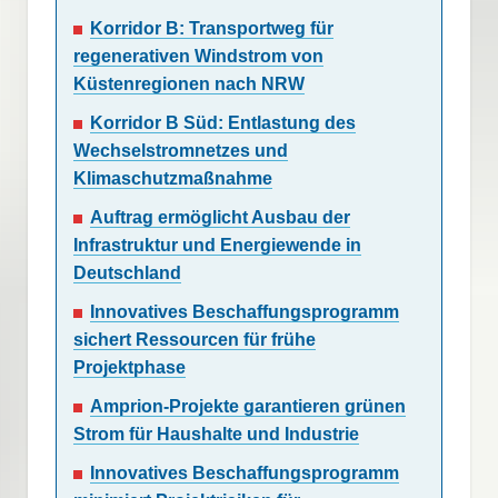
Korridor B: Transportweg für
regenerativen Windstrom von
Küstenregionen nach NRW
Korridor B Süd: Entlastung des
Wechselstromnetzes und
Klimaschutzmaßnahme
Auftrag ermöglicht Ausbau der
Infrastruktur und Energiewende in
Deutschland
Innovatives Beschaffungsprogramm
sichert Ressourcen für frühe
Projektphase
Amprion-Projekte garantieren grünen
Strom für Haushalte und Industrie
Innovatives Beschaffungsprogramm