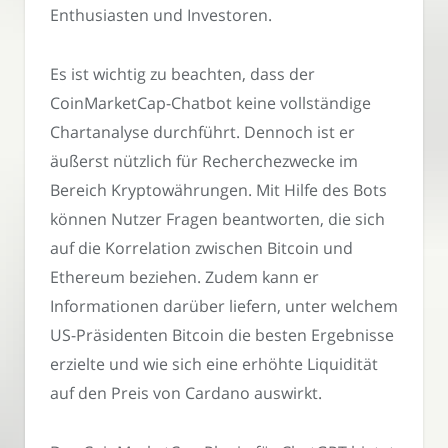
Enthusiasten und Investoren.
Es ist wichtig zu beachten, dass der
CoinMarketCap-Chatbot keine vollständige
Chartanalyse durchführt. Dennoch ist er
äußerst nützlich für Recherchezwecke im
Bereich Kryptowährungen. Mit Hilfe des Bots
können Nutzer Fragen beantworten, die sich
auf die Korrelation zwischen Bitcoin und
Ethereum beziehen. Zudem kann er
Informationen darüber liefern, unter welchem
US-Präsidenten Bitcoin die besten Ergebnisse
erzielte und wie sich eine erhöhte Liquidität
auf den Preis von Cardano auswirkt.