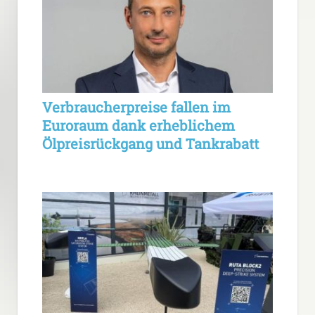
Verbraucherpreise fallen im
Euroraum dank erheblichem
Ölpreisrückgang und Tankrabatt