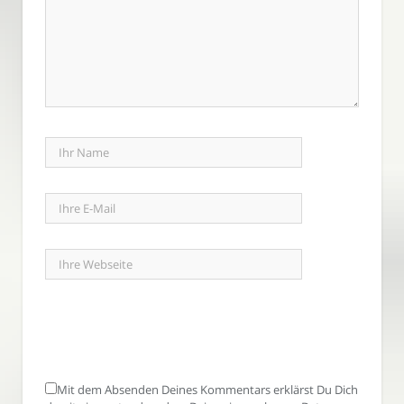
Mit dem Absenden Deines Kommentars erklärst Du Dich