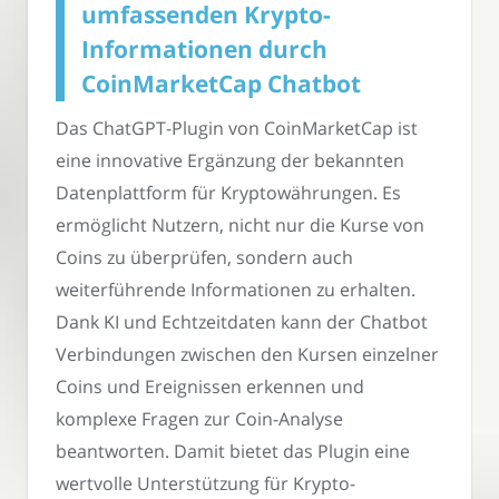
umfassenden Krypto-
Informationen durch
CoinMarketCap Chatbot
Das ChatGPT-Plugin von CoinMarketCap ist
eine innovative Ergänzung der bekannten
Datenplattform für Kryptowährungen. Es
ermöglicht Nutzern, nicht nur die Kurse von
Coins zu überprüfen, sondern auch
weiterführende Informationen zu erhalten.
Dank KI und Echtzeitdaten kann der Chatbot
Verbindungen zwischen den Kursen einzelner
Coins und Ereignissen erkennen und
komplexe Fragen zur Coin-Analyse
beantworten. Damit bietet das Plugin eine
wertvolle Unterstützung für Krypto-