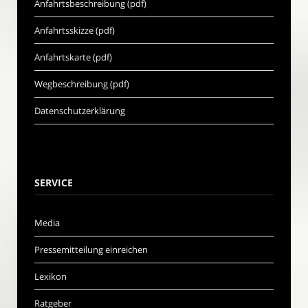
Anfahrtsbeschreibung (pdf)
Anfahrtsskizze (pdf)
Anfahrtskarte (pdf)
Wegbeschreibung (pdf)
Datenschutzerklärung
SERVICE
Media
Pressemitteilung einreichen
Lexikon
Ratgeber