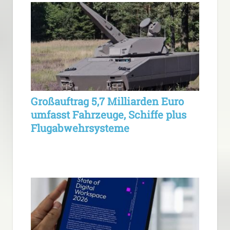
Großauftrag 5,7 Milliarden Euro
umfasst Fahrzeuge, Schiffe plus
Flugabwehrsysteme