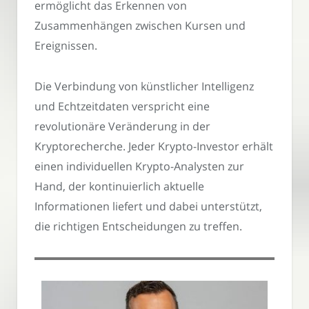
ermöglicht das Erkennen von
Zusammenhängen zwischen Kursen und
Ereignissen.
Die Verbindung von künstlicher Intelligenz
und Echtzeitdaten verspricht eine
revolutionäre Veränderung in der
Kryptorecherche. Jeder Krypto-Investor erhält
einen individuellen Krypto-Analysten zur
Hand, der kontinuierlich aktuelle
Informationen liefert und dabei unterstützt,
die richtigen Entscheidungen zu treffen.