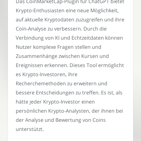
Das CoinMarketCap-Plugin für ChatGPT bietet
Krypto-Enthusiasten eine neue Möglichkeit,
auf aktuelle Kryptodaten zuzugreifen und ihre
Coin-Analyse zu verbessern. Durch die
Verbindung von KI und Echtzeitdaten können
Nutzer komplexe Fragen stellen und
Zusammenhänge zwischen Kursen und
Ereignissen erkennen. Dieses Tool ermöglicht
es Krypto-Investoren, ihre
Recherchemethoden zu erweitern und
bessere Entscheidungen zu treffen. Es ist, als
hätte jeder Krypto-Investor einen
persönlichen Krypto-Analysten, der ihnen bei
der Analyse und Bewertung von Coins
unterstützt.