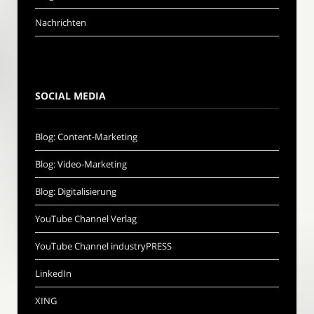
Nachrichten
SOCIAL MEDIA
Blog: Content-Marketing
Blog: Video-Marketing
Blog: Digitalisierung
YouTube Channel Verlag
YouTube Channel industryPRESS
LinkedIn
XING