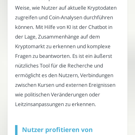
Weise, wie Nutzer auf aktuelle Kryptodaten
zugreifen und Coin-Analysen durchführen
können. Mit Hilfe von KI ist der Chatbot in
der Lage, Zusammenhänge auf dem
Kryptomarkt zu erkennen und komplexe
Fragen zu beantworten. Es ist ein äußerst
nützliches Tool für die Recherche und
ermöglicht es den Nutzern, Verbindungen
zwischen Kursen und externen Ereignissen
wie politischen Veränderungen oder
Leitzinsanpassungen zu erkennen.
Nutzer profitieren von