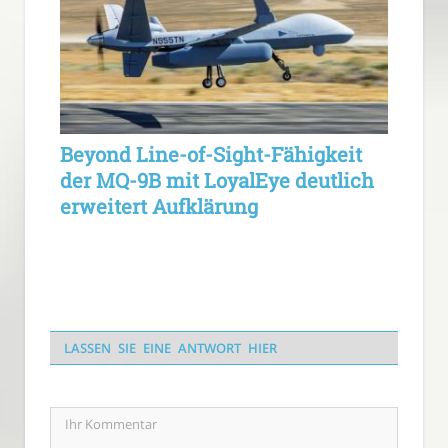
Beyond Line-of-Sight-Fähigkeit
der MQ-9B mit LoyalEye deutlich
erweitert Aufklärung
LASSEN SIE EINE ANTWORT HIER