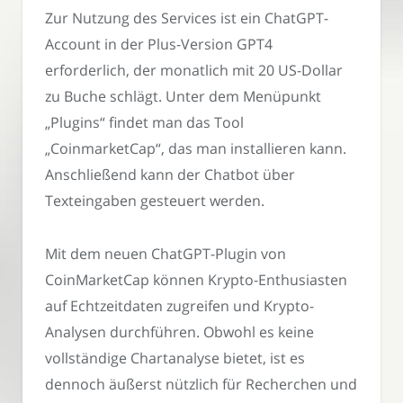
Zur Nutzung des Services ist ein ChatGPT-
Account in der Plus-Version GPT4
erforderlich, der monatlich mit 20 US-Dollar
zu Buche schlägt. Unter dem Menüpunkt
„Plugins“ findet man das Tool
„CoinmarketCap“, das man installieren kann.
Anschließend kann der Chatbot über
Texteingaben gesteuert werden.
Mit dem neuen ChatGPT-Plugin von
CoinMarketCap können Krypto-Enthusiasten
auf Echtzeitdaten zugreifen und Krypto-
Analysen durchführen. Obwohl es keine
vollständige Chartanalyse bietet, ist es
dennoch äußerst nützlich für Recherchen und