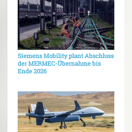
Siemens Mobility plant Abschluss
der MERMEC-Übernahme bis
Ende 2026