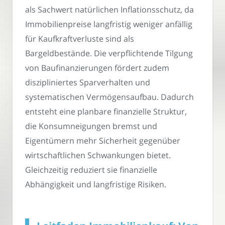
als Sachwert natürlichen Inflationsschutz, da
Immobilienpreise langfristig weniger anfällig
für Kaufkraftverluste sind als
Bargeldbestände. Die verpflichtende Tilgung
von Baufinanzierungen fördert zudem
diszipliniertes Sparverhalten und
systematischen Vermögensaufbau. Dadurch
entsteht eine planbare finanzielle Struktur,
die Konsumneigungen bremst und
Eigentümern mehr Sicherheit gegenüber
wirtschaftlichen Schwankungen bietet.
Gleichzeitig reduziert sie finanzielle
Abhängigkeit und langfristige Risiken.