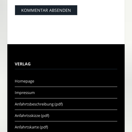
VERLAG
Homepage
Impressum
Anfahrtsbeschreibung (pdf)
Anfahrtsskizze (pdf)
Anfahrtskarte (pdf)