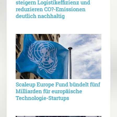
steigern Logistikeffizienz und
reduzieren CO?-Emissionen
deutlich nachhaltig
Scaleup Europe Fund bündelt fünf
Milliarden für europäische
Technologie-Startups