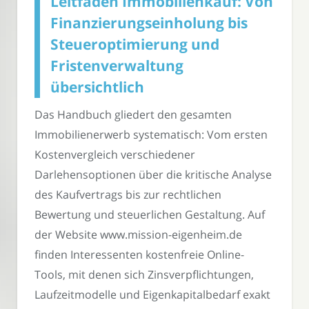
Leitfaden Immobilienkauf: Von
Finanzierungseinholung bis
Steueroptimierung und
Fristenverwaltung
übersichtlich
Das Handbuch gliedert den gesamten
Immobilienerwerb systematisch: Vom ersten
Kostenvergleich verschiedener
Darlehensoptionen über die kritische Analyse
des Kaufvertrags bis zur rechtlichen
Bewertung und steuerlichen Gestaltung. Auf
der Website www.mission-eigenheim.de
finden Interessenten kostenfreie Online-
Tools, mit denen sich Zinsverpflichtungen,
Laufzeitmodelle und Eigenkapitalbedarf exakt