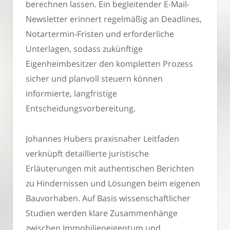
berechnen lassen. Ein begleitender E-Mail-
Newsletter erinnert regelmäßig an Deadlines,
Notartermin-Fristen und erforderliche
Unterlagen, sodass zukünftige
Eigenheimbesitzer den kompletten Prozess
sicher und planvoll steuern können
informierte, langfristige
Entscheidungsvorbereitung.
Johannes Hubers praxisnaher Leitfaden
verknüpft detaillierte juristische
Erläuterungen mit authentischen Berichten
zu Hindernissen und Lösungen beim eigenen
Bauvorhaben. Auf Basis wissenschaftlicher
Studien werden klare Zusammenhänge
zwischen Immobilieneigentum und