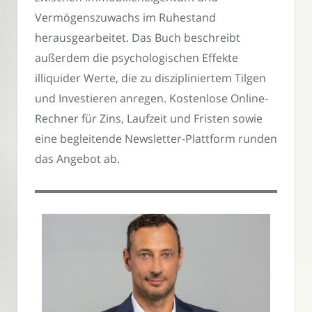
Vermögenszuwachs im Ruhestand
herausgearbeitet. Das Buch beschreibt
außerdem die psychologischen Effekte
illiquider Werte, die zu diszipliniertem Tilgen
und Investieren anregen. Kostenlose Online-
Rechner für Zins, Laufzeit und Fristen sowie
eine begleitende Newsletter-Plattform runden
das Angebot ab.