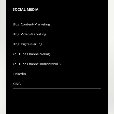
SOCIAL MEDIA
Blog: Content-Marketing
Blog: Video-Marketing
Blog: Digitalisierung
YouTube Channel Verlag
YouTube Channel industryPRESS
LinkedIn
XING