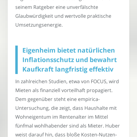
seinem Ratgeber eine unverfälschte
Glaubwürdigkeit und wertvolle praktische
Umsetzungsenergie.
Eigenheim bietet natürlichen
Inflationsschutz und bewahrt
Kaufkraft langfristig effektiv
In zahlreichen Studien, etwa von FOCUS, wird
Mieten als finanziell vorteilhaft propagiert.
Dem gegenüber steht eine empirica-
Untersuchung, die zeigt, dass Haushalte mit
Wohneigentum im Rentenalter im Mittel
fünfmal wohlhabender sind als Mieter. Huber
weist darauf hin, dass bloße Kosten-Nutzen-