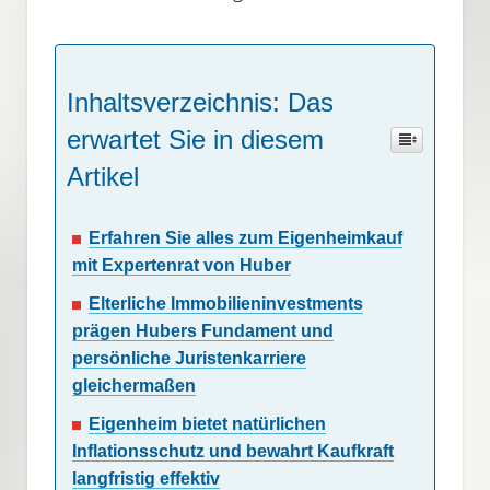
Inhaltsverzeichnis: Das
erwartet Sie in diesem
Artikel
Erfahren Sie alles zum Eigenheimkauf
mit Expertenrat von Huber
Elterliche Immobilieninvestments
prägen Hubers Fundament und
persönliche Juristenkarriere
gleichermaßen
Eigenheim bietet natürlichen
Inflationsschutz und bewahrt Kaufkraft
langfristig effektiv