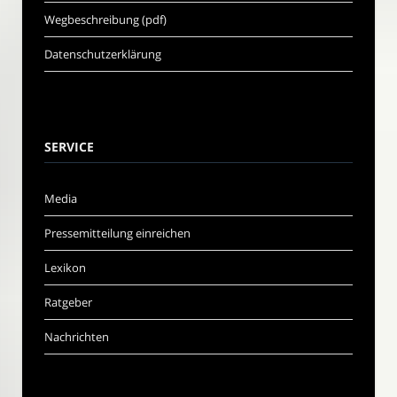
Wegbeschreibung (pdf)
Datenschutzerklärung
SERVICE
Media
Pressemitteilung einreichen
Lexikon
Ratgeber
Nachrichten