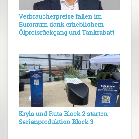
Verbraucherpreise fallen im
Euroraum dank erheblichem
Ölpreisrückgang und Tankrabatt
Kryla und Ruta Block 2 starten
Serienproduktion Block 3