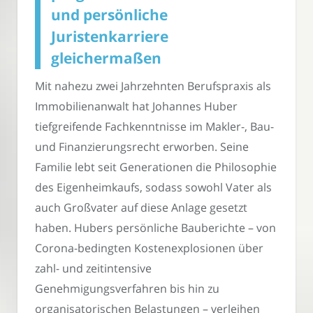
und persönliche
Juristenkarriere
gleichermaßen
Mit nahezu zwei Jahrzehnten Berufspraxis als
Immobilienanwalt hat Johannes Huber
tiefgreifende Fachkenntnisse im Makler-, Bau-
und Finanzierungsrecht erworben. Seine
Familie lebt seit Generationen die Philosophie
des Eigenheimkaufs, sodass sowohl Vater als
auch Großvater auf diese Anlage gesetzt
haben. Hubers persönliche Bauberichte – von
Corona-bedingten Kostenexplosionen über
zahl- und zeitintensive
Genehmigungsverfahren bis hin zu
organisatorischen Belastungen – verleihen