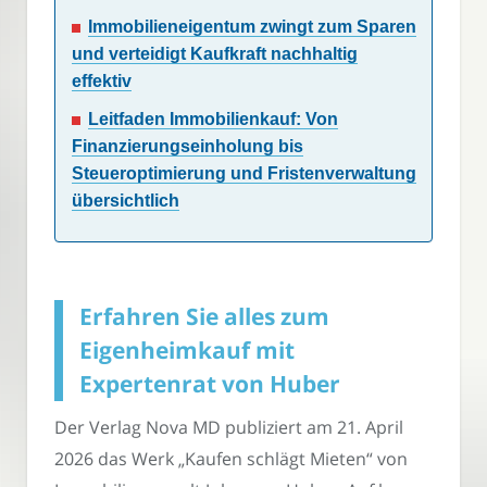
Immobilieneigentum zwingt zum Sparen
und verteidigt Kaufkraft nachhaltig
effektiv
Leitfaden Immobilienkauf: Von
Finanzierungseinholung bis
Steueroptimierung und Fristenverwaltung
übersichtlich
Erfahren Sie alles zum
Eigenheimkauf mit
Expertenrat von Huber
Der Verlag Nova MD publiziert am 21. April
2026 das Werk „Kaufen schlägt Mieten“ von