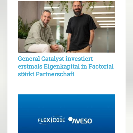
General Catalyst investiert
erstmals Eigenkapital in Factorial
stärkt Partnerschaft