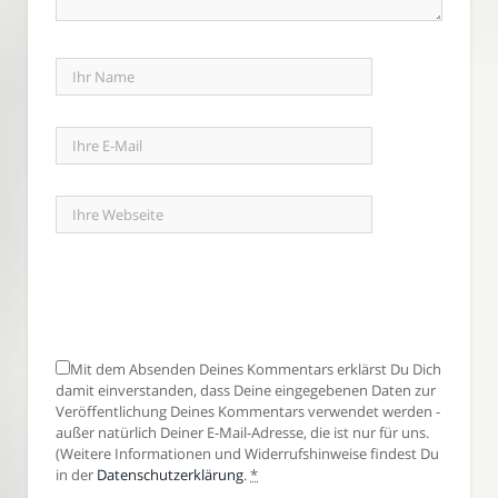
Mit dem Absenden Deines Kommentars erklärst Du Dich
damit einverstanden, dass Deine eingegebenen Daten zur
Veröffentlichung Deines Kommentars verwendet werden -
außer natürlich Deiner E-Mail-Adresse, die ist nur für uns.
(Weitere Informationen und Widerrufshinweise findest Du
in der
Datenschutzerklärung
.
*