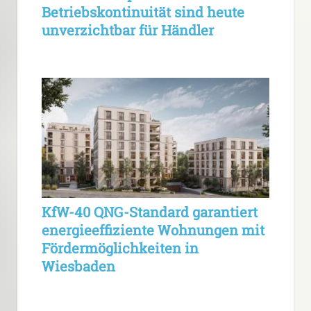
Betriebskontinuität sind heute
unverzichtbar für Händler
KfW-40 QNG-Standard garantiert
energieeffiziente Wohnungen mit
Fördermöglichkeiten in
Wiesbaden