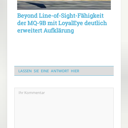
Beyond Line-of-Sight-Fähigkeit
der MQ-9B mit LoyalEye deutlich
erweitert Aufklärung
LASSEN SIE EINE ANTWORT HIER