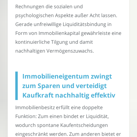
Rechnungen die sozialen und
psychologischen Aspekte außer Acht lassen.
Gerade unfreiwillige Liquiditätsbindung in
Form von Immobilienkapital gewährleiste eine
kontinuierliche Tilgung und damit
nachhaltigen Vermögenszuwachs.
Immobilieneigentum zwingt
zum Sparen und verteidigt
Kaufkraft nachhaltig effektiv
Immobilienbesitz erfüllt eine doppelte
Funktion: Zum einen bindet er Liquidität,
wodurch spontane Kaufentscheidungen
eingeschränkt werden. Zum anderen bietet er