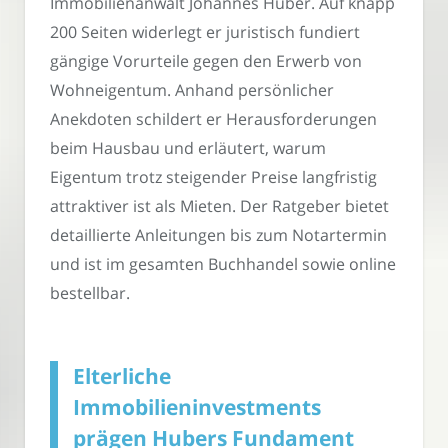
Immobilienanwalt Johannes Huber. Auf knapp
200 Seiten widerlegt er juristisch fundiert
gängige Vorurteile gegen den Erwerb von
Wohneigentum. Anhand persönlicher
Anekdoten schildert er Herausforderungen
beim Hausbau und erläutert, warum
Eigentum trotz steigender Preise langfristig
attraktiver ist als Mieten. Der Ratgeber bietet
detaillierte Anleitungen bis zum Notartermin
und ist im gesamten Buchhandel sowie online
bestellbar.
Elterliche
Immobilieninvestments
prägen Hubers Fundament