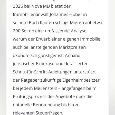
2026 bei Nova MD bietet der
Immobilienanwalt Johannes Huber in
seinem Buch Kaufen schlägt Mieten auf etwa
200 Seiten eine umfassende Analyse,
warum der Erwerb einer eigenen Immobilie
auch bei ansteigenden Marktpreisen
ökonomisch günstiger ist. Anhand
juristischer Expertise und detaillierter
Schritt-für-Schritt-Anleitungen unterstützt
der Ratgeber zukünftige Eigenheimbesitzer
bei jedem Meilenstein – angefangen beim
Prüfungsprozess der Angebote über die
notarielle Beurkundung bis hin zu
relevanten Steuerfragen.