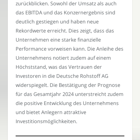
zurückblicken. Sowohl der Umsatz als auch
das EBITDA und das Konzernergebnis sind
deutlich gestiegen und haben neue
Rekordwerte erreicht. Dies zeigt, dass das
Unternehmen eine starke finanzielle
Performance vorweisen kann. Die Anleihe des
Unternehmens notiert zudem auf einem
Höchststand, was das Vertrauen der
Investoren in die Deutsche Rohstoff AG
widerspiegelt. Die Bestätigung der Prognose
für das Gesamtjahr 2024 unterstreicht zudem
die positive Entwicklung des Unternehmens
und bietet Anlegern attraktive
Investitionsmöglichkeiten.