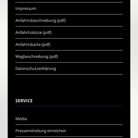
Impressum
Anfahrtsbeschreibung (pdf)
Anfahrtsskizze (pdf)
Anfahrtskarte (pdf)
Wegbeschreibung (pdf)
Datenschutzerklärung
SERVICE
Media
Pressemitteilung einreichen