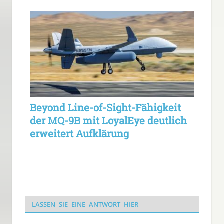
Beyond Line-of-Sight-Fähigkeit
der MQ-9B mit LoyalEye deutlich
erweitert Aufklärung
LASSEN SIE EINE ANTWORT HIER