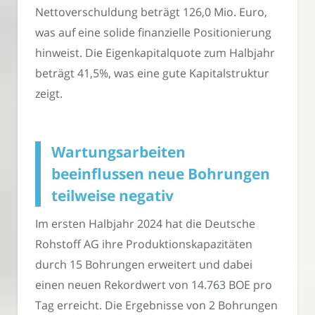
Nettoverschuldung beträgt 126,0 Mio. Euro,
was auf eine solide finanzielle Positionierung
hinweist. Die Eigenkapitalquote zum Halbjahr
beträgt 41,5%, was eine gute Kapitalstruktur
zeigt.
Wartungsarbeiten
beeinflussen neue Bohrungen
teilweise negativ
Im ersten Halbjahr 2024 hat die Deutsche
Rohstoff AG ihre Produktionskapazitäten
durch 15 Bohrungen erweitert und dabei
einen neuen Rekordwert von 14.763 BOE pro
Tag erreicht. Die Ergebnisse von 2 Bohrungen