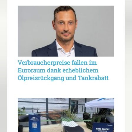
Verbraucherpreise fallen im
Euroraum dank erheblichem
Ölpreisrückgang und Tankrabatt