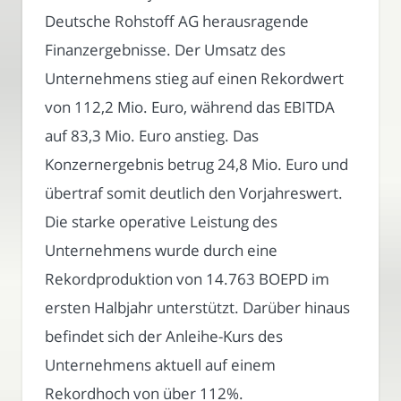
Deutsche Rohstoff AG herausragende
Finanzergebnisse. Der Umsatz des
Unternehmens stieg auf einen Rekordwert
von 112,2 Mio. Euro, während das EBITDA
auf 83,3 Mio. Euro anstieg. Das
Konzernergebnis betrug 24,8 Mio. Euro und
übertraf somit deutlich den Vorjahreswert.
Die starke operative Leistung des
Unternehmens wurde durch eine
Rekordproduktion von 14.763 BOEPD im
ersten Halbjahr unterstützt. Darüber hinaus
befindet sich der Anleihe-Kurs des
Unternehmens aktuell auf einem
Rekordhoch von über 112%.