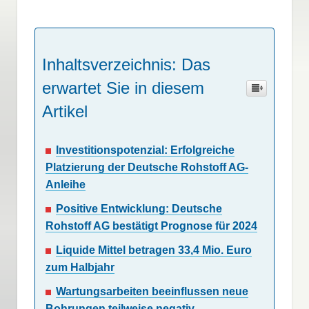
Inhaltsverzeichnis: Das
erwartet Sie in diesem
Artikel
Investitionspotenzial: Erfolgreiche
Platzierung der Deutsche Rohstoff AG-
Anleihe
Positive Entwicklung: Deutsche
Rohstoff AG bestätigt Prognose für 2024
Liquide Mittel betragen 33,4 Mio. Euro
zum Halbjahr
Wartungsarbeiten beeinflussen neue
Bohrungen teilweise negativ