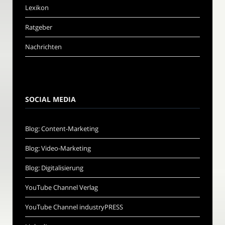
Lexikon
Ratgeber
Nachrichten
SOCIAL MEDIA
Blog: Content-Marketing
Blog: Video-Marketing
Blog: Digitalisierung
YouTube Channel Verlag
YouTube Channel industryPRESS