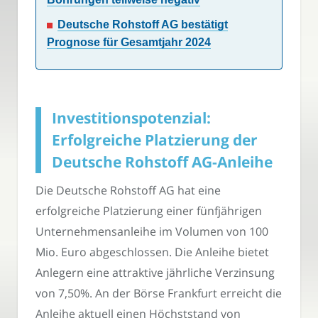
Deutsche Rohstoff AG bestätigt
Prognose für Gesamtjahr 2024
Investitionspotenzial:
Erfolgreiche Platzierung der
Deutsche Rohstoff AG-Anleihe
Die Deutsche Rohstoff AG hat eine
erfolgreiche Platzierung einer fünfjährigen
Unternehmensanleihe im Volumen von 100
Mio. Euro abgeschlossen. Die Anleihe bietet
Anlegern eine attraktive jährliche Verzinsung
von 7,50%. An der Börse Frankfurt erreicht die
Anleihe aktuell einen Höchststand von