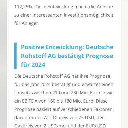
112,25%. Diese Entwicklung macht die Anleihe
zu einer interessanten Investitionsmöglichkeit
für Anleger.
Positive Entwicklung: Deutsche
Rohstoff AG bestätigt Prognose
für 2024
Die Deutsche Rohstoff AG hat ihre Prognose
für das Jahr 2024 bestätigt und erwartet einen
Umsatz zwischen 210 und 230 Mio. Euro sowie
ein EBITDA von 160 bis 180 Mio. Euro. Diese
Prognose basiert auf verschiedenen Faktoren,
darunter der WTI-Ölpreis von 75 USD, der
Gaspreis von 2 USD/mcf und der EUR/USD