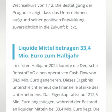
Wechselkurs von 1,12. Die Bestätigung der
Prognose zeigt, dass das Unternehmen
aufgrund seiner positiven Entwicklung
zuversichtlich in die Zukunft blickt.
Liquide Mittel betragen 33,4
Mio. Euro zum Halbjahr
Im ersten Halbjahr 2024 konnte die Deutsche
Rohstoff AG einen operativen Cash-Flow von
84,9 Mio. Euro generieren. Dieses Ergebnis
unterstreicht erneut die finanzielle Stärke des
Unternehmens. Das Eigenkapital ist auf 212,5
Mio. Euro angestiegen, während der Bestand
an liquiden Mitteln bei 33,4 Mio. Euro liegt. Die