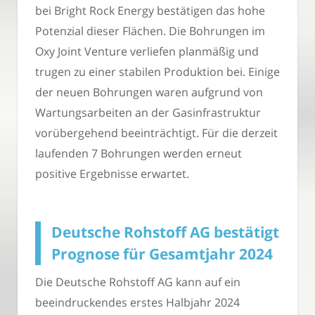
bei Bright Rock Energy bestätigen das hohe
Potenzial dieser Flächen. Die Bohrungen im
Oxy Joint Venture verliefen planmäßig und
trugen zu einer stabilen Produktion bei. Einige
der neuen Bohrungen waren aufgrund von
Wartungsarbeiten an der Gasinfrastruktur
vorübergehend beeinträchtigt. Für die derzeit
laufenden 7 Bohrungen werden erneut
positive Ergebnisse erwartet.
Deutsche Rohstoff AG bestätigt
Prognose für Gesamtjahr 2024
Die Deutsche Rohstoff AG kann auf ein
beeindruckendes erstes Halbjahr 2024