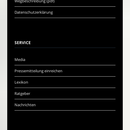
Wegbeschreibung (pdf)
Datenschutzerklärung
SERVICE
Media
Pressemitteilung einreichen
Lexikon
Ratgeber
Nachrichten