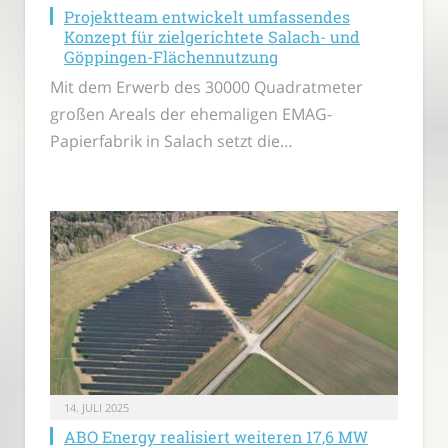
Projektteam entwickelt umfassendes
Konzept für zielgerichtete Salach- und
Göppingen-Flächennutzung
Mit dem Erwerb des 30000 Quadratmeter
großen Areals der ehemaligen EMAG-
Papierfabrik in Salach setzt die…
14. JULI 2025
ABO Energy realisiert weiteren 17,6 MW