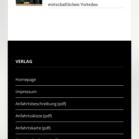
wirtschaftlichen Vorteilen
VERLAG
Homepage
Impressum
Anfahrtsbeschreibung (pdf)
Anfahrtsskizze (pdf)
Anfahrtskarte (pdf)