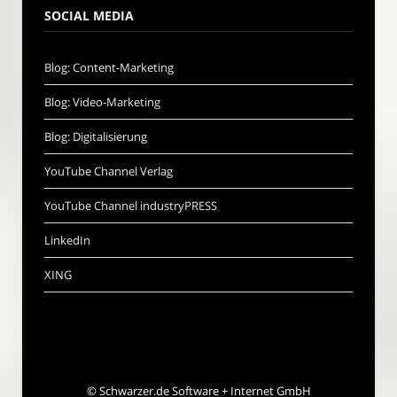
SOCIAL MEDIA
Blog: Content-Marketing
Blog: Video-Marketing
Blog: Digitalisierung
YouTube Channel Verlag
YouTube Channel industryPRESS
LinkedIn
XING
©
Schwarzer.de Software + Internet GmbH